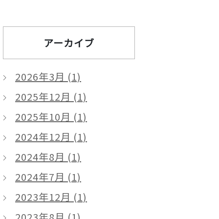
アーカイブ
2026年3月 (1)
2025年12月 (1)
2025年10月 (1)
2024年12月 (1)
2024年8月 (1)
2024年7月 (1)
2023年12月 (1)
2023年8月 (1)