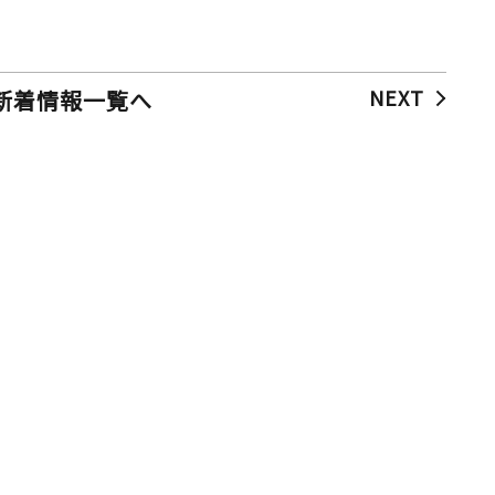
NEXT
新着情報一覧へ