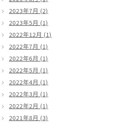
2023年7月 (2)
2023年5月 (1)
2022年12月 (1)
2022年7月 (1)
2022年6月 (1)
2022年5月 (1)
2022年4月 (1)
2022年3月 (1)
2022年2月 (1)
2021年8月 (3)