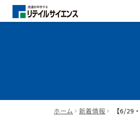
ホーム
新着情報
【6/2