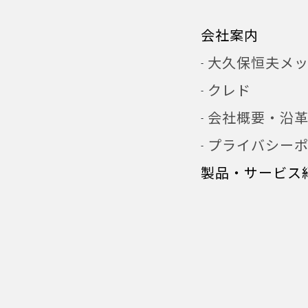
会社案内
大久保恒夫メ
クレド
会社概要・沿
プライバシー
製品・サービス