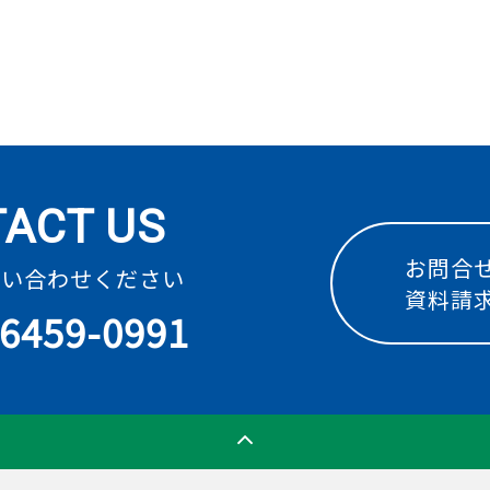
ACT US
お問合
問い合わせください
資料請
-6459-0991