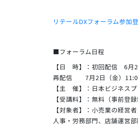
リテールDXフォーラム参加
■フォーラム日程
【日 時】：初回配信 6月29日
再配信 7月2日（金）11:00
【主 催】：日本ビジネスプレス
【受講料】：無料（事前登録
【対象者】：小売業の経営者
人事・労務部門、店舗運営部門