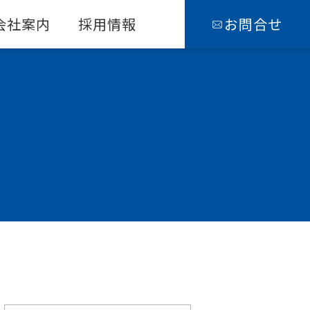
会社案内
採用情報
お問合せ