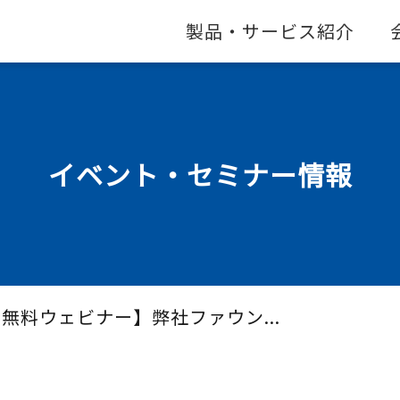
製品・サービス紹介
イベント・セミナー情報
9・無料ウェビナー】弊社ファウン...