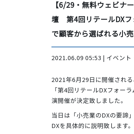
【6/29・無料ウェビ
壇 第4回リテールDX
で顧客から選ばれる小売
2021.06.09 05:53 | 
2021年6月29日に開催され
「第4回リテールDXフォー
演開催が決定致しました。
当日は「小売業のDXの要諦
DXを具体的に説明致します