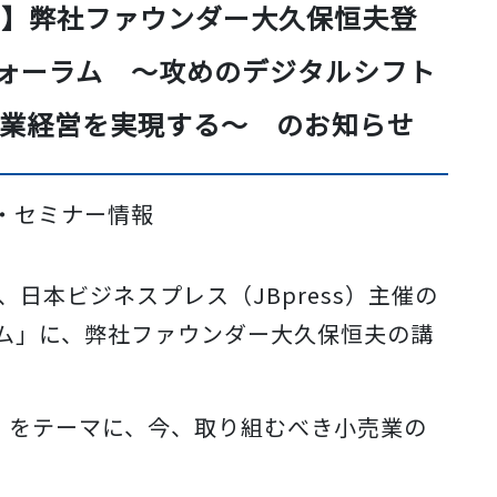
ナー】弊社ファウンダー大久保恒夫登
フォーラム ～攻めのデジタルシフト
業経営を実現する～ のお知らせ
イベント・セミナー情報
る、日本ビジネスプレス（JBpress）主催の
ラム」に、弊社ファウンダー大久保恒夫の講
」 をテーマに、今、取り組むべき小売業の
。