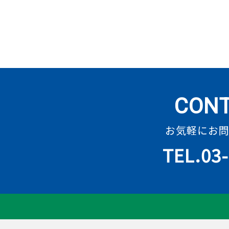
CONT
お気軽にお
TEL.03