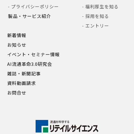
プライバシーポリシー
福利厚生を知る
製品・サービス紹介
採用を知る
エントリー
新着情報
お知らせ
イベント・セミナー情報
AI流通革命3.0研究会
雑誌・新聞記事
資料動画請求
お問合せ