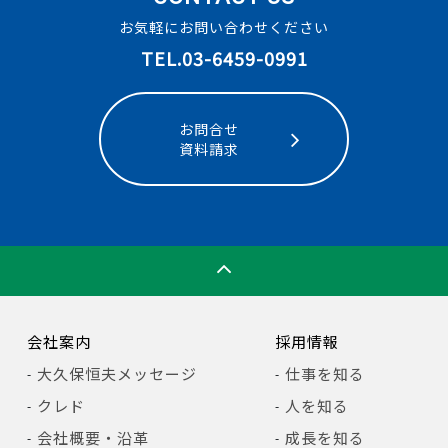
お気軽にお問い合わせください
TEL.03-6459-0991
お問合せ
資料請求
会社案内
採用情報
大久保恒夫メッセージ
仕事を知る
クレド
人を知る
会社概要・沿革
成長を知る