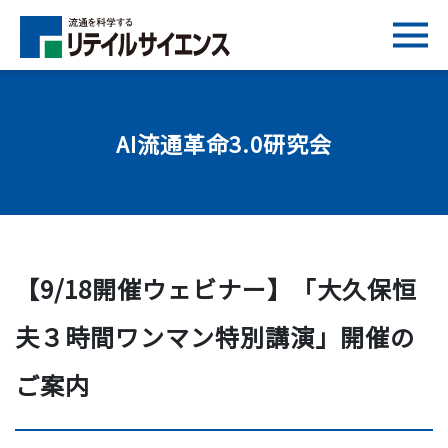
AI流通革命3.0研究会
【9/18開催ウェビナー】「大久保恒
夫３時間ワンマン特別講演」開催の
ご案内