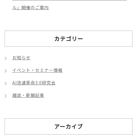
ル」開催のご案内
カテゴリー
お知らせ
イベント・セミナー情報
AI流通革命3.0研究会
雑誌・新聞記事
アーカイブ