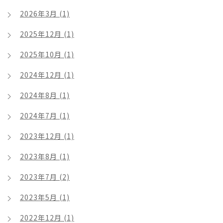
2026年3月 (1)
2025年12月 (1)
2025年10月 (1)
2024年12月 (1)
2024年8月 (1)
2024年7月 (1)
2023年12月 (1)
2023年8月 (1)
2023年7月 (2)
2023年5月 (1)
2022年12月 (1)