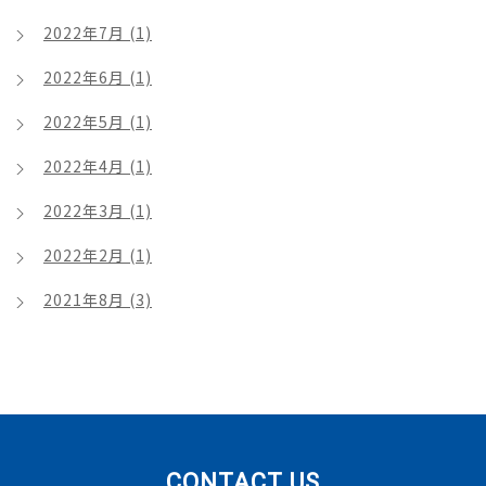
2022年7月 (1)
2022年6月 (1)
2022年5月 (1)
2022年4月 (1)
2022年3月 (1)
2022年2月 (1)
2021年8月 (3)
CONTACT US