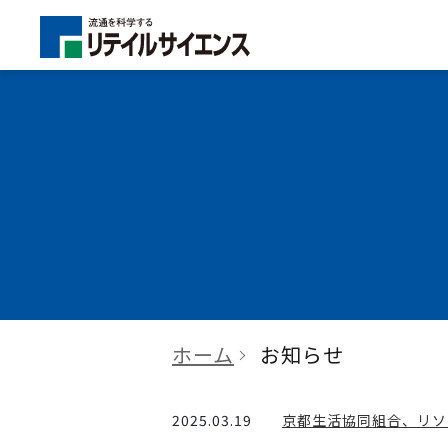
ホーム
お知らせ
2025.03.19
京都生活協同組合、リソ