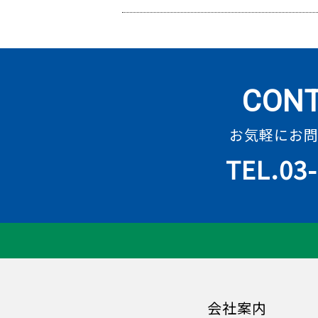
CONT
お気軽にお
TEL.03
会社案内