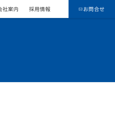
会社案内
採用情報
お問合せ