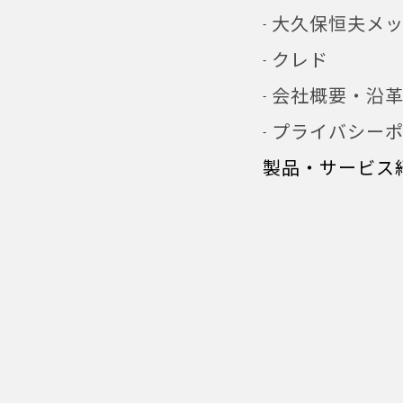
大久保恒夫メ
クレド
会社概要・沿
プライバシー
製品・サービス