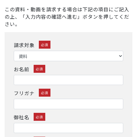
この資料・動画を請求する場合は下記の項目にご記入
の上、「入力内容の確認へ進む」ボタンを押してくだ
さい。
請求対象
必須
お名前
必須
フリガナ
必須
御社名
必須