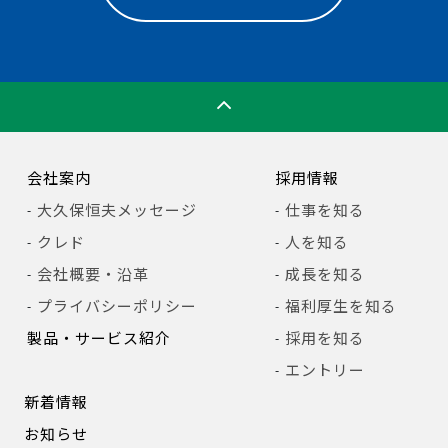
会社案内
採用情報
大久保恒夫メッセージ
仕事を知る
クレド
人を知る
会社概要・沿革
成長を知る
プライバシーポリシー
福利厚生を知る
製品・サービス紹介
採用を知る
エントリー
新着情報
お知らせ