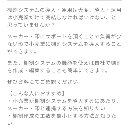
棚割システムの導入・運用は大変、導入・運用
は小売業だけで完結しなければいけない、と
思っていませんか？
メーカー・卸にサポートを頂くことで負荷が少
ない形で小売業に棚割システムを導入すること
ができます。
また、棚割システムの機能を使えば自社で棚割
を作成・編集することも簡単にできます。
ぜひ資料にてご確認ください。
【こんな人におすすめ】
・小売業が棚割システムを導入するにあたり、
メーカー・卸と連携する方法を知りたい
・棚割作成の工数を最小化する方法が知りた
い