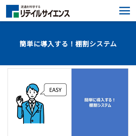
簡単に導入する！棚割システム