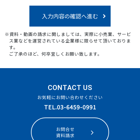
入力内容の確認へ進む
※資料・動画の請求に関しましては、実際に小売業、サービ
ス業などを運営されている企業様に限らせて頂いておりま
す。
ご了承のほど、何卒宜しくお願い致します。
CONTACT US
お気軽にお問い合わせください
TEL.03-6459-0991
お問合せ
資料請求