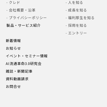
クレド
人を知る
会社概要・沿革
成長を知る
プライバシーポリシー
福利厚生を知る
製品・サービス紹介
採用を知る
エントリー
新着情報
お知らせ
イベント・セミナー情報
AI流通革命3.0研究会
雑誌・新聞記事
資料動画請求
お問合せ