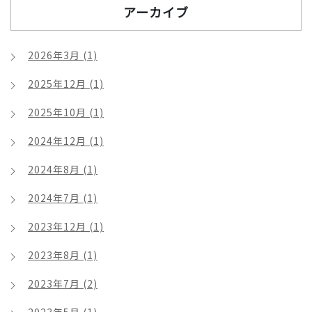
アーカイブ
2026年3月 (1)
2025年12月 (1)
2025年10月 (1)
2024年12月 (1)
2024年8月 (1)
2024年7月 (1)
2023年12月 (1)
2023年8月 (1)
2023年7月 (2)