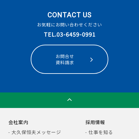
CONTACT US
お気軽にお問い合わせください
TEL.03-6459-0991
お問合せ
資料請求
会社案内
採用情報
大久保恒夫メッセージ
仕事を知る