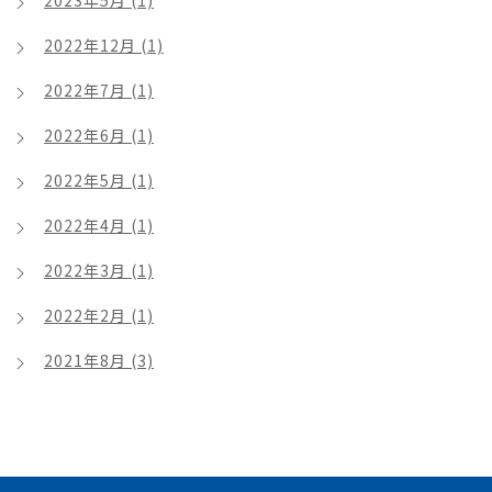
2023年5月 (1)
2022年12月 (1)
2022年7月 (1)
2022年6月 (1)
2022年5月 (1)
2022年4月 (1)
2022年3月 (1)
2022年2月 (1)
2021年8月 (3)