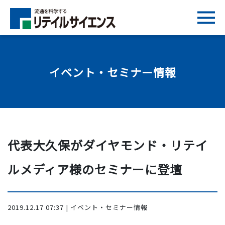
イベント・セミナー情報
代表大久保がダイヤモンド・リテイ
ルメディア様のセミナーに登壇
2019.12.17 07:37 | イベント・セミナー情報