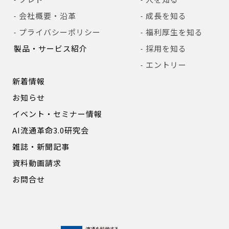
会社概要・沿革
成長を知る
プライバシーポリシー
福利厚生を知る
製品・サービス紹介
採用を知る
エントリー
新着情報
お知らせ
イベント・セミナー情報
AI流通革命3.0研究会
雑誌・新聞記事
資料動画請求
お問合せ