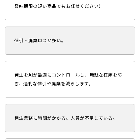
賞味期限の短い商品でもお任せください）
値引・廃棄ロスが多い。
発注をAIが最適にコントロールし、無駄な在庫を防
ぎ、過剰な値引や廃棄を減らします。
発注業務に時間がかかる。人員が不足している。