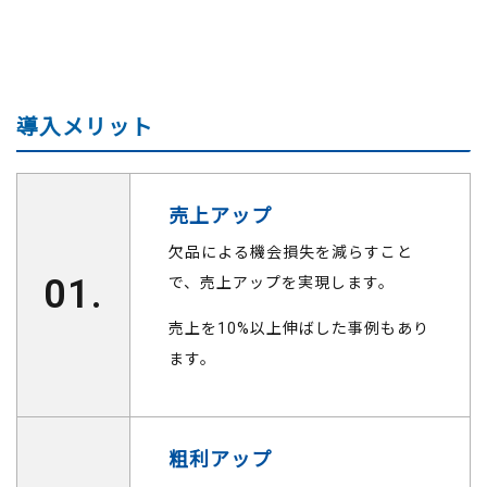
導入メリット
売上アップ
欠品による機会損失を減らすこと
01.
で、売上アップを実現します。
売上を10%以上伸ばした事例もあり
ます。
粗利アップ