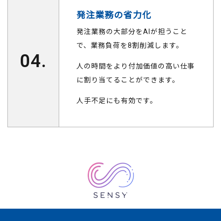
発注業務の省力化
発注業務の大部分をAIが担うこと
で、業務負荷を8割削減します。
04.
人の時間をより付加価値の高い仕事
に割り当てることができます。
人手不足にも有効です。