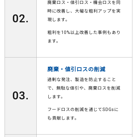
廃棄ロス・値引ロス・機会ロスを同
時に改善し、大幅な粗利アップを実
02.
現します。
粗利を10%以上改善した事例もあり
ます。
廃棄・値引ロスの削減
過剰な発注、製造を防止すること
で、無駄な値引や、廃棄ロスを削減
03.
します。
フードロスの削減を通じてSDGsに
も貢献します。