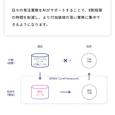
日々の発注業務をAIがサポートすることで、8割程度
の時間を削減し、より付加価値の高い業務に集中で
きるようになります。