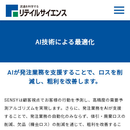
AI技術による最適化
AIが発注業務を支援することで、ロスを削
減し、粗利を改善します。
SENSYは顧客視点でお客様の行動を予測し、高精度の需要予
測アルゴリズムを実現します。さらに、発注業務をAIが支援
することで、発注業務の自動化のみならず、値引・廃棄ロスの
削減、欠品（機会ロス）の削減を通じて、粗利を改善するこ