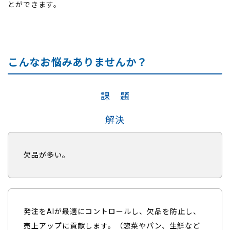
とができます。
こんなお悩みありませんか？
課 題
解決
欠品が多い。
発注をAIが最適にコントロールし、欠品を防止し、
売上アップに貢献します。（惣菜やパン、生鮮など