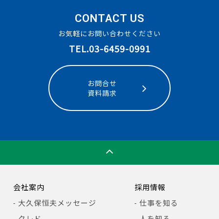
CONTACT US
お気軽にお問い合わせください
TEL.03-6459-0991
お問合せ
資料請求
会社案内
採用情報
大久保恒夫メッセージ
仕事を知る
クレド
人を知る