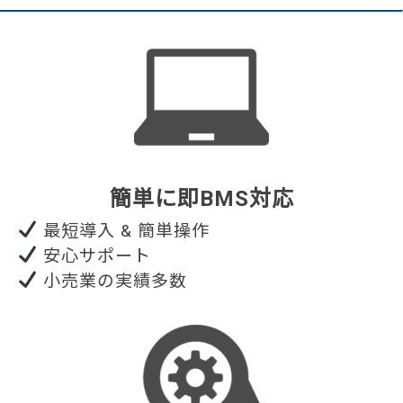
簡単に即BMS対応
最短導入 & 簡単操作
安心サポート
小売業の実績多数