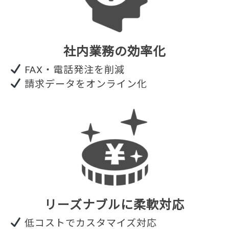
社内業務の効率化
FAX・電話発注を削減
請求データをオンライン化
リーズナブルに柔軟対応
低コストでカスタマイズ対応