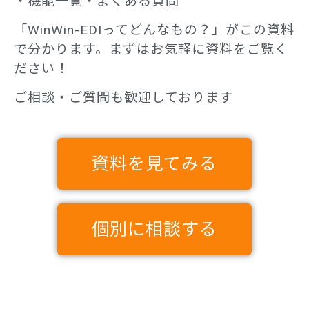
・機能一覧・よくある質問
「WinWin-EDIってどんなもの？」がこの資料
で分かります。
まずはお気軽に資料をご覧く
ださい！
ご相談・ご質問も歓迎しております
資料を見てみる
個別に相談する