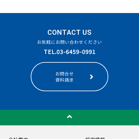
CONTACT US
お気軽にお問い合わせください
TEL.03-6459-0991
お問合せ
資料請求