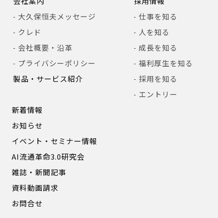
会社案内
採用情報
大久保恒夫メッセージ
仕事を知る
クレド
人を知る
会社概要・沿革
成長を知る
プライバシーポリシー
福利厚生を知る
製品・サービス紹介
採用を知る
エントリー
新着情報
お知らせ
イベント・セミナー情報
AI流通革命3.0研究会
雑誌・新聞記事
資料動画請求
お問合せ