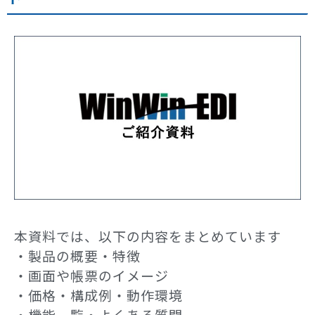
本資料では、以下の内容をまとめています
・製品の概要・特徴
・画面や帳票のイメージ
・価格・構成例・動作環境