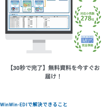
【30秒で完了】無料資料を今すぐお
届け！
WinWin-EDIで解決できること